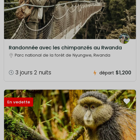
Randonnée avec les chimpanzés au Rwanda
Parc national de la forêt de Nyungwe, Rwanda
3 jours 2 nuits
$1,200
départ
En vedette