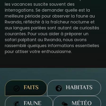
les vacances suscite souvent des
interrogations. Se demander quelle est la
meilleure période pour observer la faune au
Rwanda, réfléchir à la fraîcheur nocturne et
aux langues parlées sont autant de curiosités
courantes. Pour vous aider à préparer un
safari palpitant au Rwanda, nous avons
rassemblé quelques informations essentielles
pour attiser votre enthousiasme.
FAITS
HABITATS
FAUNE
MÉTÉO