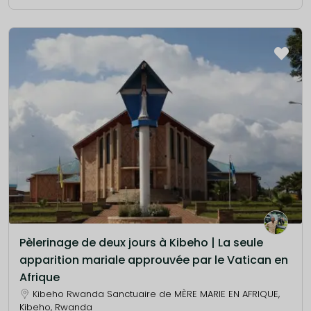
Pèlerinage de deux jours à Kibeho | La seule
apparition mariale approuvée par le Vatican en
Afrique
Kibeho Rwanda Sanctuaire de MÈRE MARIE EN AFRIQUE,
Kibeho, Rwanda