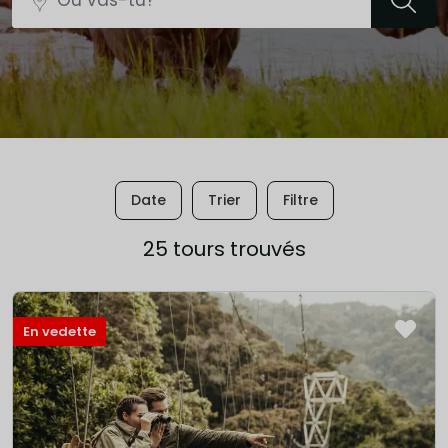
Date
Trier
Filtre
25 tours trouvés
En vedette