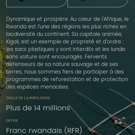
Dynamique et prospère. Au cœur de l'Afrique, le
Rwanda est l'une des régions les plus riches en
biodiversité du continent. Sa capitale animée,
Kigali, est un exemple de propreté et d'ordre ;
les sacs plastiques y sont interdits et les lundis
sans voiture sont encouragés. Fervents
défenseurs de sa nature sauvage et de ses
terres, nous sommes fiers de participer à des
programmes de reforestation et de protection
des espèces menacées.
TAILLE DE LA POPULATION
Plus de 14 millions
DEVISE
Franc rwandais (RFR)