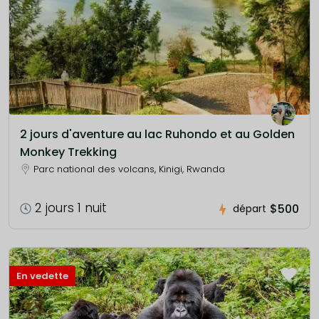
2 jours d'aventure au lac Ruhondo et au Golden
Monkey Trekking
Parc national des volcans, Kinigi, Rwanda
2 jours 1 nuit
$500
départ
En vedette