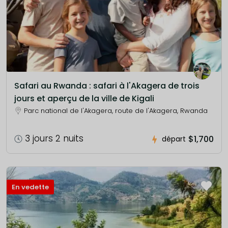
Safari au Rwanda : safari à l'Akagera de trois
jours et aperçu de la ville de Kigali
Parc national de l'Akagera, route de l'Akagera, Rwanda
3 jours 2 nuits
$1,700
départ
En vedette