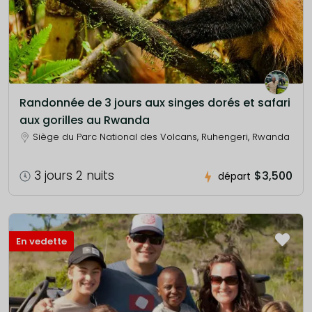
Randonnée de 3 jours aux singes dorés et safari
aux gorilles au Rwanda
Siège du Parc National des Volcans, Ruhengeri, Rwanda
3 jours 2 nuits
$3,500
départ
En vedette