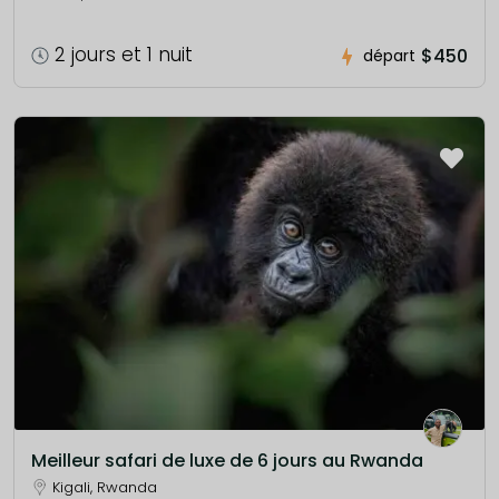
2 jours et 1 nuit
$450
départ
Meilleur safari de luxe de 6 jours au Rwanda
Kigali, Rwanda