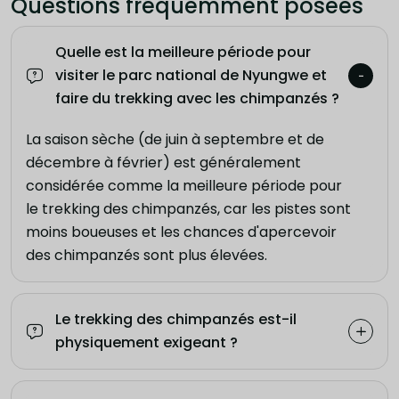
Questions fréquemment posées
Quelle est la meilleure période pour
visiter le parc national de Nyungwe et
faire du trekking avec les chimpanzés ?
La saison sèche (de juin à septembre et de
décembre à février) est généralement
considérée comme la meilleure période pour
le trekking des chimpanzés, car les pistes sont
moins boueuses et les chances d'apercevoir
des chimpanzés sont plus élevées.
Le trekking des chimpanzés est-il
physiquement exigeant ?