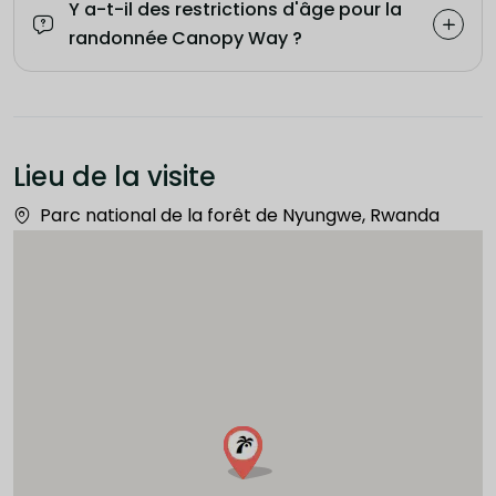
Y a-t-il des restrictions d'âge pour la
randonnée Canopy Way ?
Lieu de la visite
Parc national de la forêt de Nyungwe, Rwanda