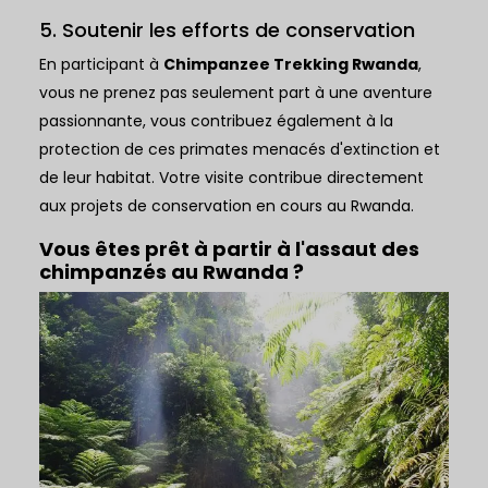
5. Soutenir les efforts de conservation
En participant à
Chimpanzee Trekking Rwanda
,
vous ne prenez pas seulement part à une aventure
passionnante, vous contribuez également à la
protection de ces primates menacés d'extinction et
de leur habitat. Votre visite contribue directement
aux projets de conservation en cours au Rwanda.
Vous êtes prêt à partir à l'assaut des
chimpanzés au Rwanda ?