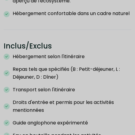
aperçu de l'écosystème.
Hébergement confortable dans un cadre naturel
Inclus/Exclus
Hébergement selon l'itinéraire
Repas tels que spécifiés (B : Petit-déjeuner, L :
Déjeuner, D : Dîner)
Transport selon l'itinéraire
Droits d'entrée et permis pour les activités
mentionnées
Guide anglophone expérimenté