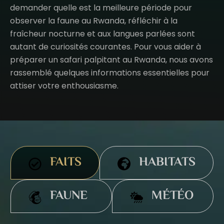
demander quelle est la meilleure période pour
observer la faune au Rwanda, réfléchir à la
fraîcheur nocturne et aux langues parlées sont
autant de curiosités courantes. Pour vous aider à
préparer un safari palpitant au Rwanda, nous avons
rassemblé quelques informations essentielles pour
attiser votre enthousiasme.
FAITS
HABITATS
FAUNE
MÉTÉO