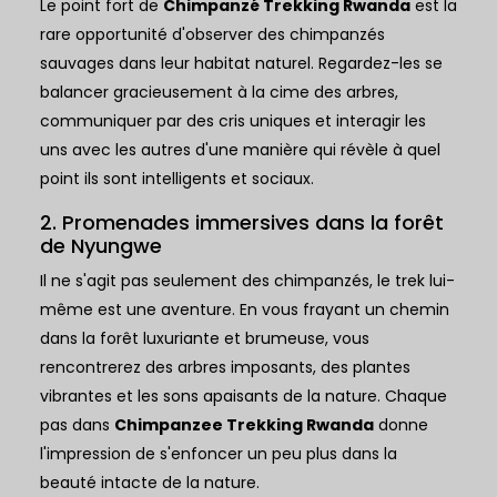
Le point fort de
Chimpanzé Trekking Rwanda
est la
rare opportunité d'observer des chimpanzés
sauvages dans leur habitat naturel. Regardez-les se
balancer gracieusement à la cime des arbres,
communiquer par des cris uniques et interagir les
uns avec les autres d'une manière qui révèle à quel
point ils sont intelligents et sociaux.
2. Promenades immersives dans la forêt
de Nyungwe
Il ne s'agit pas seulement des chimpanzés, le trek lui-
même est une aventure. En vous frayant un chemin
dans la forêt luxuriante et brumeuse, vous
rencontrerez des arbres imposants, des plantes
vibrantes et les sons apaisants de la nature. Chaque
pas dans
Chimpanzee Trekking Rwanda
donne
l'impression de s'enfoncer un peu plus dans la
beauté intacte de la nature.