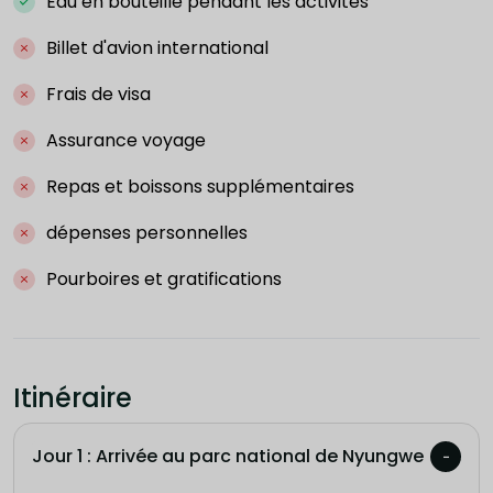
Eau en bouteille pendant les activités
Billet d'avion international
Frais de visa
Assurance voyage
Repas et boissons supplémentaires
dépenses personnelles
Pourboires et gratifications
Itinéraire
Jour 1 : Arrivée au parc national de Nyungwe