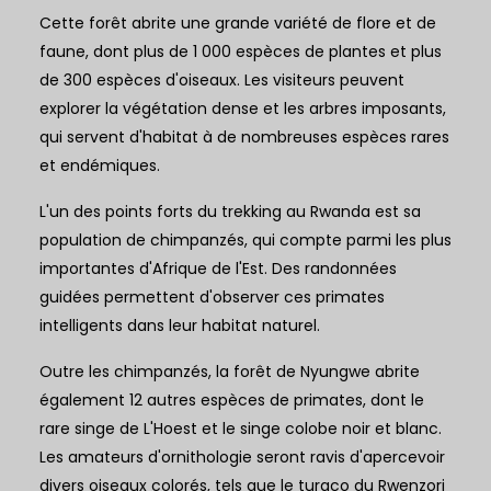
Cette forêt abrite une grande variété de flore et de
faune, dont plus de 1 000 espèces de plantes et plus
de 300 espèces d'oiseaux. Les visiteurs peuvent
explorer la végétation dense et les arbres imposants,
qui servent d'habitat à de nombreuses espèces rares
et endémiques.
L'un des points forts du trekking au Rwanda est sa
population de chimpanzés, qui compte parmi les plus
importantes d'Afrique de l'Est. Des randonnées
guidées permettent d'observer ces primates
intelligents dans leur habitat naturel.
Outre les chimpanzés, la forêt de Nyungwe abrite
également 12 autres espèces de primates, dont le
rare singe de L'Hoest et le singe colobe noir et blanc.
Les amateurs d'ornithologie seront ravis d'apercevoir
divers oiseaux colorés, tels que le turaco du Rwenzori