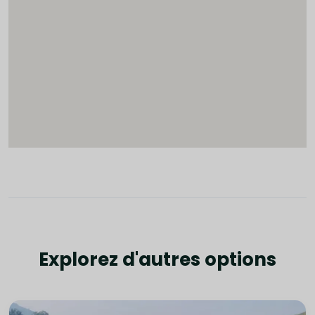
Explorez d'autres options