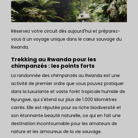
Réservez votre circuit dès aujourd'hui et préparez-
vous à un voyage unique dans le cœur sauvage du
Rwanda.
Trekking au Rwanda pour les
chimpanzés : les points forts
La randonnée des chimpanzés au Rwanda est une
activité de premier ordre que vous pouvez pratiquer
dans la luxuriante et vaste forêt tropicale humide de
Nyungwe, qui s'étend sur plus de 1 000 kilomètres
carrés. Elle est réputée pour sa riche biodiversité et
son étonnante beauté naturelle, ce qui en fait une
destination incontournable pour les amateurs de
nature et les amoureux de la vie sauvage.