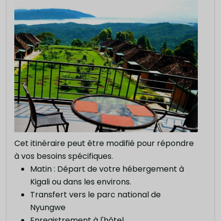
Cet itinéraire peut être modifié pour répondre
à vos besoins spécifiques.
Matin : Départ de votre hébergement à
Kigali ou dans les environs.
Transfert vers le parc national de
Nyungwe
Enregistrement à l'hôtel