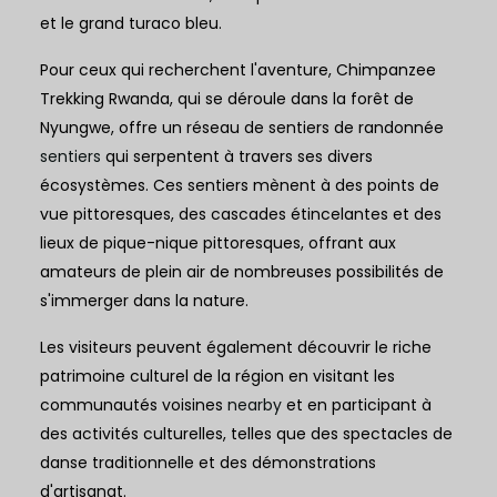
et le grand turaco bleu.
Pour ceux qui recherchent l'aventure, Chimpanzee
Trekking Rwanda, qui se déroule dans la forêt de
Nyungwe, offre un réseau de sentiers de randonnée
sentiers
qui serpentent à travers ses divers
écosystèmes. Ces sentiers mènent à des points de
vue pittoresques, des cascades étincelantes et des
lieux de pique-nique pittoresques, offrant aux
amateurs de plein air de nombreuses possibilités de
s'immerger dans la nature.
Les visiteurs peuvent également découvrir le riche
patrimoine culturel de la région en visitant les
communautés voisines
nearby
et en participant à
des activités culturelles, telles que des spectacles de
danse traditionnelle et des démonstrations
d'artisanat.