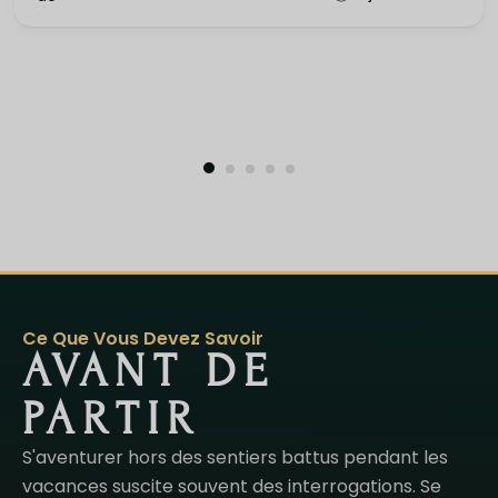
Ce Que Vous Devez Savoir
AVANT DE
PARTIR
S'aventurer hors des sentiers battus pendant les
vacances suscite souvent des interrogations. Se