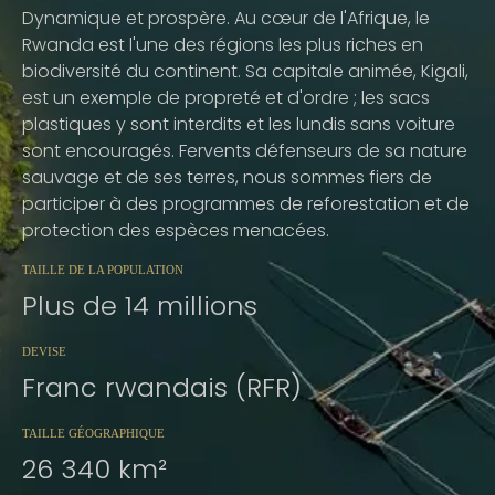
Dynamique et prospère. Au cœur de l'Afrique, le
Rwanda est l'une des régions les plus riches en
biodiversité du continent. Sa capitale animée, Kigali,
est un exemple de propreté et d'ordre ; les sacs
plastiques y sont interdits et les lundis sans voiture
sont encouragés. Fervents défenseurs de sa nature
sauvage et de ses terres, nous sommes fiers de
participer à des programmes de reforestation et de
protection des espèces menacées.
TAILLE DE LA POPULATION
Plus de 14 millions
DEVISE
Franc rwandais (RFR)
TAILLE GÉOGRAPHIQUE
26 340 km²