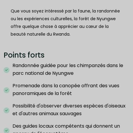
Que vous soyez intéressé par la faune, la randonnée
ou les expériences culturelles, la forêt de Nyungwe
offre quelque chose à apprécier au cœur de la
beauté naturelle du Rwanda.
Points forts
Randonnée guidée pour les chimpanzés dans le
parc national de Nyungwe
Promenade dans la canopée offrant des vues
panoramiques de la forêt
Possibilité d'observer diverses espèces d'oiseaux
et d'autres animaux sauvages
Des guides locaux compétents qui donnent un