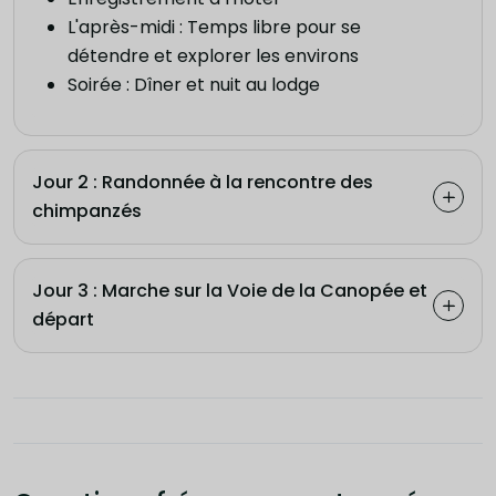
L'après-midi : Temps libre pour se
détendre et explorer les environs
Soirée : Dîner et nuit au lodge
Jour 2 : Randonnée à la rencontre des
chimpanzés
Jour 3 : Marche sur la Voie de la Canopée et
départ