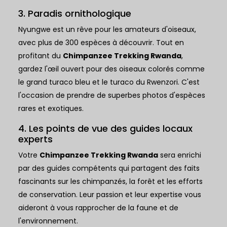
3. Paradis ornithologique
Nyungwe est un rêve pour les amateurs d'oiseaux,
avec plus de 300 espèces à découvrir. Tout en
profitant du
Chimpanzee Trekking Rwanda
,
gardez l'œil ouvert pour des oiseaux colorés comme
le grand turaco bleu et le turaco du Rwenzori. C'est
l'occasion de prendre de superbes photos d'espèces
rares et exotiques.
4. Les points de vue des guides locaux
experts
Votre
Chimpanzee Trekking Rwanda
sera enrichi
par des guides compétents qui partagent des faits
fascinants sur les chimpanzés, la forêt et les efforts
de conservation. Leur passion et leur expertise vous
aideront à vous rapprocher de la faune et de
l'environnement.