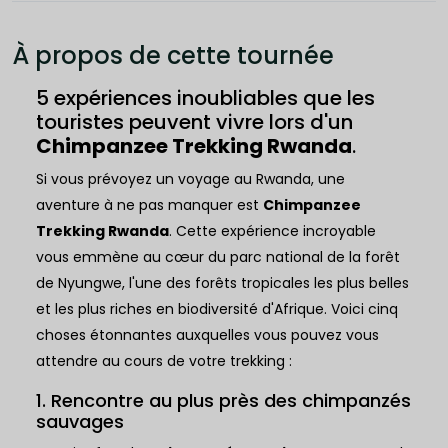
À propos de cette tournée
5 expériences inoubliables que les
touristes peuvent vivre lors d'un
Chimpanzee Trekking Rwanda
.
Si vous prévoyez un voyage au Rwanda, une
aventure à ne pas manquer est
Chimpanzee
Trekking Rwanda
. Cette expérience incroyable
vous emmène au cœur du parc national de la forêt
de Nyungwe, l'une des forêts tropicales les plus belles
et les plus riches en biodiversité d'Afrique. Voici cinq
choses étonnantes auxquelles vous pouvez vous
attendre au cours de votre trekking :
1. Rencontre au plus près des chimpanzés
sauvages