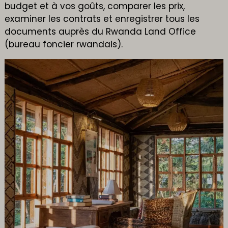
budget et à vos goûts, comparer les prix,
examiner les contrats et enregistrer tous les
documents auprès du Rwanda Land Office
(bureau foncier rwandais).