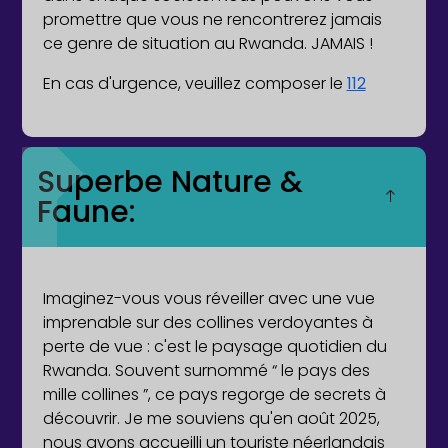
promettre que vous ne rencontrerez jamais
ce genre de situation au Rwanda. JAMAIS !
En cas d'urgence, veuillez composer le
112
Superbe Nature &
Faune:
Imaginez-vous vous réveiller avec une vue
imprenable sur des collines verdoyantes à
perte de vue : c'est le paysage quotidien du
Rwanda. Souvent surnommé “ le pays des
mille collines ”, ce pays regorge de secrets à
découvrir. Je me souviens qu'en août 2025,
nous avons accueilli un touriste néerlandais