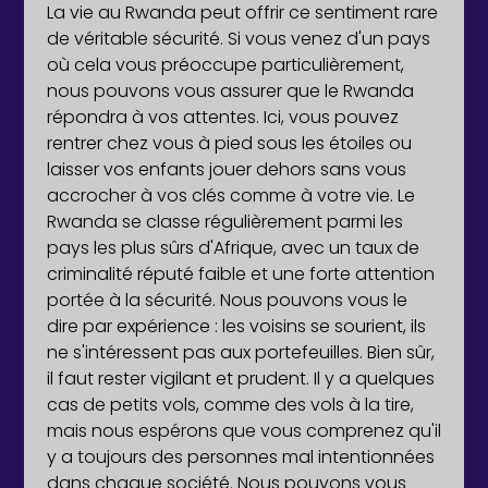
La vie au Rwanda peut offrir ce sentiment rare
de véritable sécurité. Si vous venez d'un pays
où cela vous préoccupe particulièrement,
nous pouvons vous assurer que le Rwanda
répondra à vos attentes. Ici, vous pouvez
rentrer chez vous à pied sous les étoiles ou
laisser vos enfants jouer dehors sans vous
accrocher à vos clés comme à votre vie. Le
Rwanda se classe régulièrement parmi les
pays les plus sûrs d'Afrique, avec un taux de
criminalité réputé faible et une forte attention
portée à la sécurité. Nous pouvons vous le
dire par expérience : les voisins se sourient, ils
ne s'intéressent pas aux portefeuilles. Bien sûr,
il faut rester vigilant et prudent. Il y a quelques
cas de petits vols, comme des vols à la tire,
mais nous espérons que vous comprenez qu'il
y a toujours des personnes mal intentionnées
dans chaque société. Nous pouvons vous