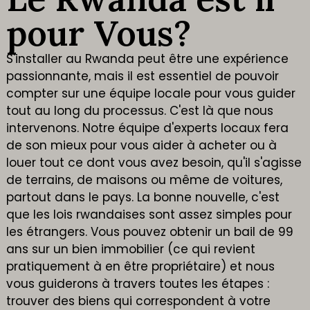
pour Vous?
S'installer au Rwanda peut être une expérience
passionnante, mais il est essentiel de pouvoir
compter sur une équipe locale pour vous guider
tout au long du processus. C'est là que nous
intervenons. Notre équipe d'experts locaux fera
de son mieux pour vous aider à acheter ou à
louer tout ce dont vous avez besoin, qu'il s'agisse
de terrains, de maisons ou même de voitures,
partout dans le pays. La bonne nouvelle, c'est
que les lois rwandaises sont assez simples pour
les étrangers. Vous pouvez obtenir un bail de 99
ans sur un bien immobilier (ce qui revient
pratiquement à en être propriétaire) et nous
vous guiderons à travers toutes les étapes :
trouver des biens qui correspondent à votre