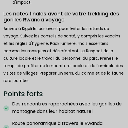
d'impact.
Les notes finales avant de votre trekking des
gorilles Rwanda voyage
Arrivée à Kigali le jour avant pour éviter les retards de
voyage. Suivez les conseils de santé, y compris les vaccins
et les règles d'hygiène. Pack lumière, mais essentiels
comme les masques et désinfectant. Le Respect de la
culture locale et le travail du personnel du parc. Prenez le
temps de profiter de la nourriture locale et de l'amicale des
visites de villages. Préparer un sens, du calme et de la faune
rare journée.
Points forts
Des rencontres rapprochées avec les gorilles de
montagne dans leur habitat naturel
Route panoramique à travers le Rwanda