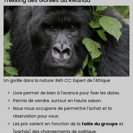
Trekking des Gorilles au Rwanda
Un gorille dans la nature: IMG CC: Expert de l'Afrique
Livre permet de bien à l'avance pour fixer les dates.
Permis de vendre, surtout en haute saison.
Nous nous occupons de permettre l'achat et la
réservation pour vous.
Les prix varient en fonction de la
taille du groupe
et
[parfois] des changements de politique.