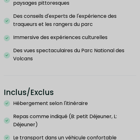
paysages pittoresques
Des conseils d'experts de l'expérience des
traqueurs et les rangers du parc
Immersive des expériences culturelles
Des vues spectaculaires du Parc National des
Volcans
Inclus/Exclus
Hébergement selon l'itinéraire
Repas comme indiqué (B: petit Déjeuner, L:
Déjeuner)
Le transport dans un véhicule confortable