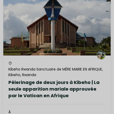
Kibeho Rwanda Sanctuaire de MÈRE MARIE EN AFRIQUE,
Kibeho, Rwanda
Pèlerinage de deux jours à Kibeho | La
seule apparition mariale approuvée
par le Vatican en Afrique
À