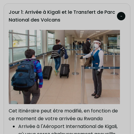
Jour 1: Arrivée à Kigali et le Transfert de Parc
National des Volcans
Cet itinéraire peut être modifié, en fonction de
ce moment de votre arrivée au Rwanda
Arrivée à l'Aéroport International de Kigali,