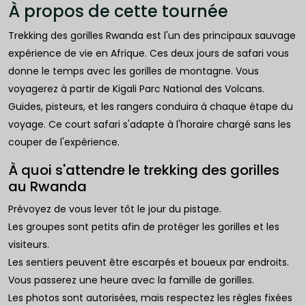
À propos de cette tournée
Trekking des gorilles Rwanda est l'un des principaux sauvage
expérience de vie en Afrique. Ces deux jours de safari vous
donne le temps avec les gorilles de montagne. Vous
voyagerez à partir de Kigali Parc National des Volcans.
Guides, pisteurs, et les rangers conduira à chaque étape du
voyage. Ce court safari s'adapte à l'horaire chargé sans les
couper de l'expérience.
À quoi s'attendre le trekking des gorilles
au Rwanda
Prévoyez de vous lever tôt le jour du pistage.
Les groupes sont petits afin de protéger les gorilles et les
visiteurs.
Les sentiers peuvent être escarpés et boueux par endroits.
Vous passerez une heure avec la famille de gorilles.
Les photos sont autorisées, mais respectez les règles fixées