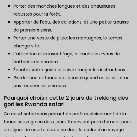
Porter des manches longues et des chaussures
robustes pour la forêt.
Apporter de l'eau, des collations, et une petite trousse
de premiers soins.
Porter une veste de pluie; les montagnes, le temps
change vite.
L'utilisation d'un insectifuge, et munissez-vous de
batteries de caméra.
Écoutez votre guide et suivez ranger les instructions.
Garder une distance de sécurité quand on lui dit et ne
pas toucher les animaux.
Pourquoi choisir cette 2 jours de trekking des
gorilles Rwanda safari
Ce court
safari
vous permet de profiter pleinement de la
faune sauvage en deux jours. Il convient parfaitement pour
un séjour de courte durée ou dans le cadre d'un voyage