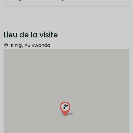
Lieu de la visite
Kinigi, Au Rwanda