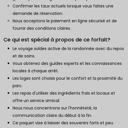
Confirmer les taux actuels lorsque vous faites une
demande de réservation.
Nous acceptons le paiement en ligne sécurisé et de
fournir des conditions claires.
Ce qui est spécial à propos de ce forfait?
Le voyage soldes active de la randonnée avec du repos
et de soins.
Vous obtenez des guides experts et les connaissances
locales à chaque arrêt.
Les loges sont choisis pour le confort et la proximité du
parc.
Les repas d'utiliser des ingrédients frais et locaux et
offre un service amical.
Nous nous concentrons sur l'honnêteté, la
communication claire du début à la fin.
Ce paquet vise à laisser des souvenirs forts et peu