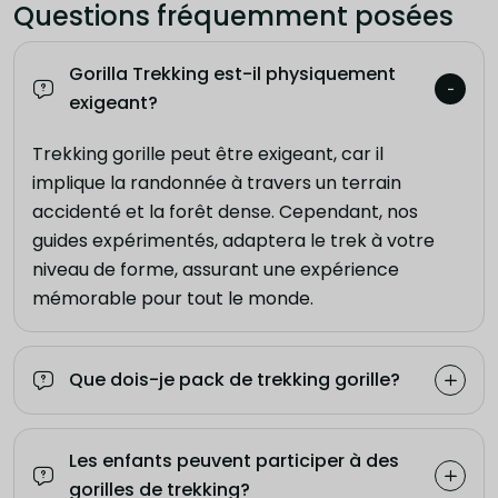
Questions fréquemment posées
Gorilla Trekking est-il physiquement
exigeant?
Trekking gorille peut être exigeant, car il
implique la randonnée à travers un terrain
accidenté et la forêt dense. Cependant, nos
guides expérimentés, adaptera le trek à votre
niveau de forme, assurant une expérience
mémorable pour tout le monde.
Que dois-je pack de trekking gorille?
Les enfants peuvent participer à des
gorilles de trekking?