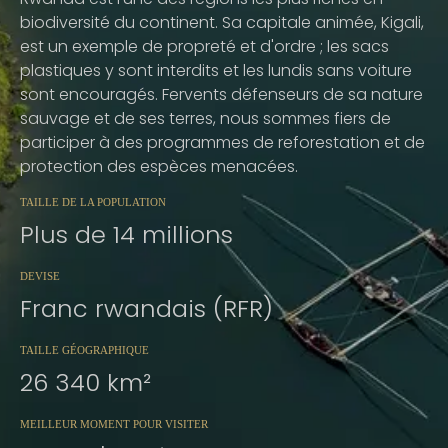
biodiversité du continent. Sa capitale animée, Kigali,
est un exemple de propreté et d'ordre ; les sacs
plastiques y sont interdits et les lundis sans voiture
sont encouragés. Fervents défenseurs de sa nature
sauvage et de ses terres, nous sommes fiers de
participer à des programmes de reforestation et de
protection des espèces menacées.
TAILLE DE LA POPULATION
Plus de 14 millions
DEVISE
Franc rwandais (RFR)
TAILLE GÉOGRAPHIQUE
26 340 km²
MEILLEUR MOMENT POUR VISITER