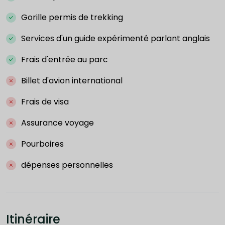
Gorille permis de trekking
Services d'un guide expérimenté parlant anglais
Frais d'entrée au parc
Billet d'avion international
Frais de visa
Assurance voyage
Pourboires
dépenses personnelles
Itinéraire