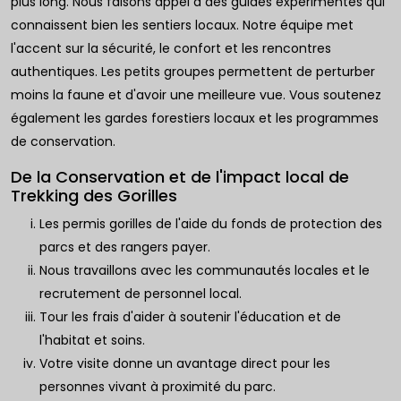
plus long. Nous faisons appel à des guides expérimentés qui
connaissent bien les sentiers locaux. Notre équipe met
l'accent sur la sécurité, le confort et les rencontres
authentiques. Les petits groupes permettent de perturber
moins la faune et d'avoir une meilleure vue. Vous soutenez
également les gardes forestiers locaux et les programmes
de conservation.
De la Conservation et de l'impact local de
Trekking des Gorilles
Les permis gorilles de l'aide du fonds de protection des
parcs et des rangers payer.
Nous travaillons avec les communautés locales et le
recrutement de personnel local.
Tour les frais d'aider à soutenir l'éducation et de
l'habitat et soins.
Votre visite donne un avantage direct pour les
personnes vivant à proximité du parc.