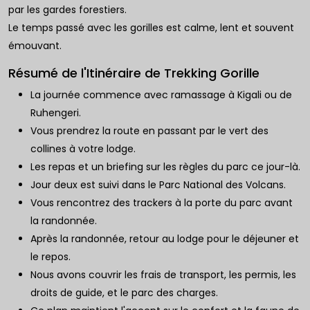
par les gardes forestiers.
Le temps passé avec les gorilles est calme, lent et souvent
émouvant.
Résumé de l'Itinéraire de Trekking Gorille
La journée commence avec ramassage à Kigali ou de
Ruhengeri.
Vous prendrez la route en passant par le vert des
collines à votre lodge.
Les repas et un briefing sur les règles du parc ce jour-là.
Jour deux est suivi dans le Parc National des Volcans.
Vous rencontrez des trackers à la porte du parc avant
la randonnée.
Après la randonnée, retour au lodge pour le déjeuner et
le repos.
Nous avons couvrir les frais de transport, les permis, les
droits de guide, et le parc des charges.