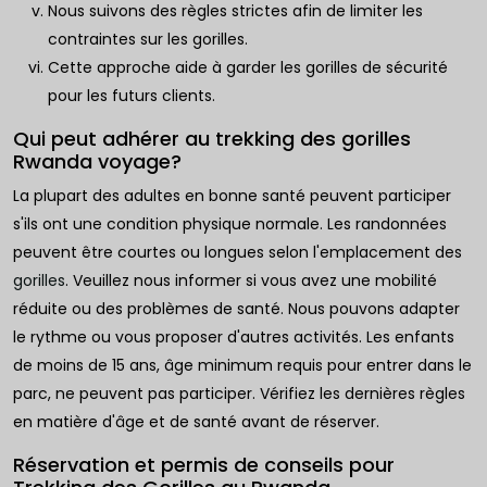
Nous suivons des règles strictes afin de limiter les
contraintes sur les gorilles.
Cette approche aide à garder les gorilles de sécurité
pour les futurs clients.
Qui peut adhérer au trekking des gorilles
Rwanda voyage?
La plupart des adultes en bonne santé peuvent participer
s'ils ont une condition physique normale. Les randonnées
peuvent être courtes ou longues selon l'emplacement des
gorilles
. Veuillez nous informer si vous avez une mobilité
réduite ou des problèmes de santé. Nous pouvons adapter
le rythme ou vous proposer d'autres activités. Les enfants
de moins de 15 ans, âge minimum requis pour entrer dans le
parc, ne peuvent pas participer. Vérifiez les dernières règles
en matière d'âge et de santé avant de réserver.
Réservation et permis de conseils pour