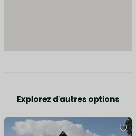
Explorez d'autres options