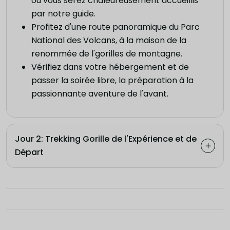
où vous serez chaleureusement accueillis
par notre guide.
Profitez d'une route panoramique du Parc
National des Volcans, à la maison de la
renommée de l'gorilles de montagne.
Vérifiez dans votre hébergement et de
passer la soirée libre, la préparation à la
passionnante aventure de l'avant.
Jour 2: Trekking Gorille de l'Expérience et de
Départ