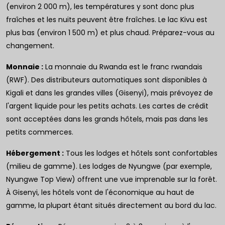
(environ 2 000 m), les températures y sont donc plus
fraîches et les nuits peuvent être fraîches. Le lac Kivu est
plus bas (environ 1 500 m) et plus chaud. Préparez-vous au
changement.
Monnaie :
La monnaie du Rwanda est le franc rwandais
(RWF). Des distributeurs automatiques sont disponibles à
Kigali et dans les grandes villes (Gisenyi), mais prévoyez de
l'argent liquide pour les petits achats. Les cartes de crédit
sont acceptées dans les grands hôtels, mais pas dans les
petits commerces.
Hébergement :
Tous les lodges et hôtels sont confortables
(milieu de gamme). Les lodges de Nyungwe (par exemple,
Nyungwe Top View) offrent une vue imprenable sur la forêt.
À Gisenyi, les hôtels vont de l'économique au haut de
gamme, la plupart étant situés directement au bord du lac.