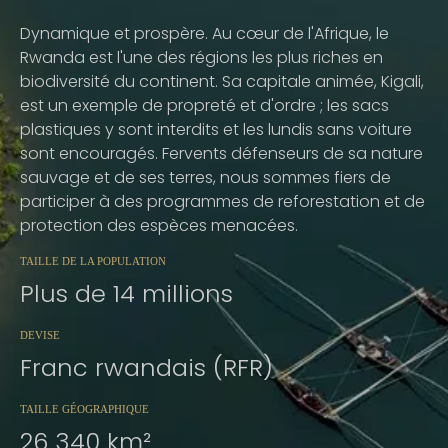
Dynamique et prospère. Au cœur de l'Afrique, le
Rwanda est l'une des régions les plus riches en
biodiversité du continent. Sa capitale animée, Kigali,
est un exemple de propreté et d'ordre ; les sacs
plastiques y sont interdits et les lundis sans voiture
sont encouragés. Fervents défenseurs de sa nature
sauvage et de ses terres, nous sommes fiers de
participer à des programmes de reforestation et de
protection des espèces menacées.
TAILLE DE LA POPULATION
Plus de 14 millions
DEVISE
Franc rwandais (RFR)
TAILLE GÉOGRAPHIQUE
26 340 km²