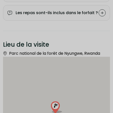
Les repas sont-ils inclus dans le forfait ?
Lieu de la visite
Parc national de la forêt de Nyungwe, Rwanda