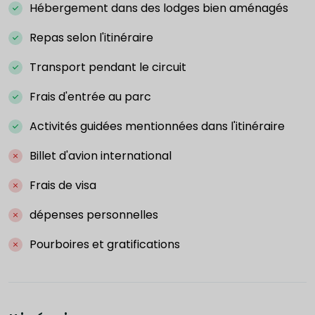
Hébergement dans des lodges bien aménagés
Repas selon l'itinéraire
Transport pendant le circuit
Frais d'entrée au parc
Activités guidées mentionnées dans l'itinéraire
Billet d'avion international
Frais de visa
dépenses personnelles
Pourboires et gratifications