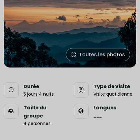
Toutes les photos
Durée
Type de visite
5 jours 4 nuits
Visite quotidienne
Taille du
Langues
groupe
___
4 personnes