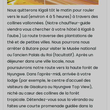
Nous quitterons Kigali tôt le matin pour rouler
vers le sud (environ 4 à 5 heures) à travers des
collines vallonnées. (Notre chauffeur-guide
viendra vous chercher à votre hôtel à Kigali à
l'aube.) La route traverse des plantations de
thé et de petites villes. Nous pourrons nous
arrêter à Butare pour visiter le Musée national
ou l'ancien Palais du Roi (facultatif). Après un
déjeuner dans une ville locale, nous
poursuivrons notre route vers la haute forêt de
Nyungwe. Dans l'après-midi, arrivée à votre
lodge (par exemple, le centre d'accueil des
visiteurs de Gisakura ou Nyungwe Top View),
niché au cœur des collines de la forêt
tropicale. Détendez-vous sous la véranda ou
faites une courte promenade guidée dans la