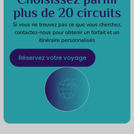
Choisissez parmi
plus de 20 circuits
Si vous ne trouvez pas ce que vous cherchez,
contactez-nous pour obtenir un forfait et un
itinéraire personnalisés
Réservez votre voyage