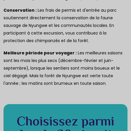
Conservation :
Les frais de permis et d'entrée au parc
soutiennent directement la conservation de la faune
sauvage de Nyungwe et les communautés locales. En
participant à cette excursion, vous contribuez à la
protection des chimpanzés et de la forêt.
Meilleure période pour voyager :
Les meilleures saisons
sont les mois les plus secs (décembre-février et juin-
septembre), lorsque les sentiers sont moins boueux et le
ciel dégagé. Mais la forêt de Nyungwe est verte toute
l'année ; les matins sont brumeux en toute saison.
Choisissez parmi