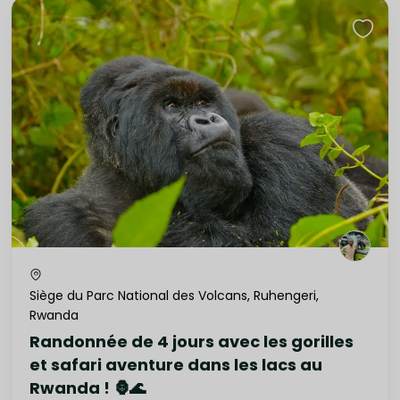
Siège du Parc National des Volcans, Ruhengeri,
Rwanda
Randonnée de 4 jours avec les gorilles
et safari aventure dans les lacs au
Rwanda ! 🦍🌊