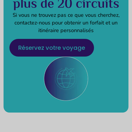
plus de 20 circuits
Si vous ne trouvez pas ce que vous cherchez,
contactez-nous pour obtenir un forfait et un
itinéraire personnalisés
Réservez votre voyage