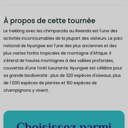
À propos de cette tournée
Le trekking avec les chimpanzés au Rwanda est l'une des
activités incontournables de la plupart des visiteurs. Le parc
national de Nyungwe est l'une des plus anciennes et des
plus vastes forêts tropicales de montagne d'Afrique. Il
s'étend de hautes montagnes à des vallées profondes,
couvertes d'une forêt luxuriante. Nyungwe est célèbre pour
sa grande biodiversité : plus de 320 espèces d'oiseaux, plus
de 1 000 espèces de plantes et 150 espèces de
champignons y vivent.