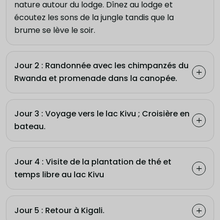
nature autour du lodge. Dînez au lodge et
écoutez les sons de la jungle tandis que la
brume se lève le soir.
Jour 2 : Randonnée avec les chimpanzés du
Rwanda et promenade dans la canopée.
Jour 3 : Voyage vers le lac Kivu ; Croisière en
bateau.
Jour 4 : Visite de la plantation de thé et
temps libre au lac Kivu
Jour 5 : Retour à Kigali.