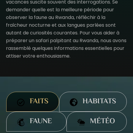
vacances suscite souvent des interrogations. Se
demander quelle est la meilleure période pour
observer la faune au Rwanda, réfléchir à la
fraîcheur nocturne et aux langues parlées sont
autant de curiosités courantes. Pour vous aider à
préparer un safari palpitant au Rwanda, nous avons
rassemblé quelques informations essentielles pour
attiser votre enthousiasme.
FAITS
HABITATS
FAUNE
MÉTÉO