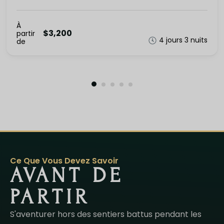
À
$3,200
partir
4 jours 3 nuits
de
Ce Que Vous Devez Savoir
AVANT DE
PARTIR
S'aventurer hors des sentiers battus pendant les