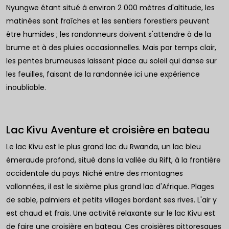
Nyungwe étant situé à environ 2 000 mètres d'altitude, les
matinées sont fraîches et les sentiers forestiers peuvent
être humides ; les randonneurs doivent s'attendre à de la
brume et à des pluies occasionnelles. Mais par temps clair,
les pentes brumeuses laissent place au soleil qui danse sur
les feuilles, faisant de la randonnée ici une expérience
inoubliable.
Lac Kivu
Aventure et croisière en bateau
Le lac Kivu est le plus grand lac du Rwanda, un lac bleu
émeraude profond, situé dans la vallée du Rift, à la frontière
occidentale du pays. Niché entre des montagnes
vallonnées, il est le sixième plus grand lac d'Afrique. Plages
de sable, palmiers et petits villages bordent ses rives. L'air y
est chaud et frais. Une activité relaxante sur le lac Kivu est
de faire une croisière en bateau. Ces croisières pittoresques