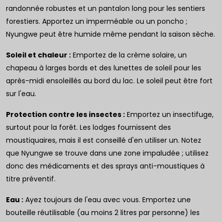
randonnée robustes et un pantalon long pour les sentiers
forestiers. Apportez un imperméable ou un poncho ;
Nyungwe peut être humide même pendant la saison sèche.
Soleil et chaleur :
Emportez de la crème solaire, un
chapeau à larges bords et des lunettes de soleil pour les
après-midi ensoleillés au bord du lac. Le soleil peut être fort
sur l'eau.
Protection contre les insectes :
Emportez un insectifuge,
surtout pour la forêt. Les lodges fournissent des
moustiquaires, mais il est conseillé d'en utiliser un. Notez
que Nyungwe se trouve dans une zone impaludée ; utilisez
donc des médicaments et des sprays anti-moustiques à
titre préventif.
Eau :
Ayez toujours de l'eau avec vous. Emportez une
bouteille réutilisable (au moins 2 litres par personne) les