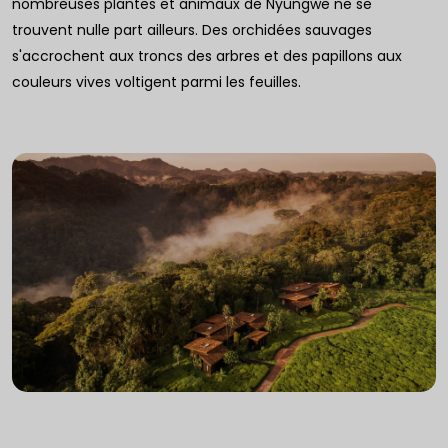
nombreuses plantes et animaux de Nyungwe ne se
trouvent nulle part ailleurs. Des orchidées sauvages
s'accrochent aux troncs des arbres et des papillons aux
couleurs vives voltigent parmi les feuilles.