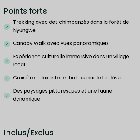
Points forts
Trekking avec des chimpanzés dans la forêt de
Nyungwe
Canopy Walk avec vues panoramiques
Expérience culturelle immersive dans un village
local
Croisière relaxante en bateau sur le lac Kivu
Des paysages pittoresques et une faune
dynamique
Inclus/Exclus