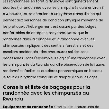
Les randonnées en forêt à Nyungwe sont généralement
courtes (la randonnée avec les chimpanzés dure environ 3
à 4 heures) et se déroulent à un rythme tranquille, ce qui
permet aux personnes de condition physique moyenne de
les pratiquer. L'hébergement est assuré par des lodges
confortables de catégorie moyenne. Notez que la
randonnée dans la canopée et la randonnée avec les
chimpanzés impliquent des sentiers forestiers et des
escaliers accidentés ; des chaussures solides sont
nécessaires. Dans l'ensemble, il s'agit d'une randonnée avec
les chimpanzés du Rwanda qui allie observation de la faune,
randonnées faciles et croisières panoramiques en bateau,
le tout à un rythme tranquille et adapté à tous les âges.
Conseils et liste de bagages pour la
randonnée avec les chimpanzés au
Rwanda
Équipement de randonnée :
Portez des chaussures de