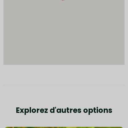
Explorez d'autres options