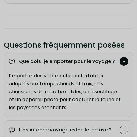
Questions fréquemment posées
Que dois-je emporter pour le voyage ?
Emportez des vêtements confortables
adaptés aux temps chauds et frais, des
chaussures de marche solides, un insectifuge
et un appareil photo pour capturer la faune et
les paysages étonnants.
L'assurance voyage est-elle incluse ?