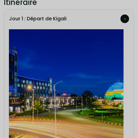
Itinéraire
Jour 1 : Départ de Kigali