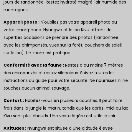
jours de randonnée. Restez hydraté malgré l'air humide des
montagnes.
Appareil photo :
N'oubliez pas votre appareil photo ou
votre smartphone. Nyungwe et le lac Kivu offrent de
superbes occasions de prendre des photos (randonnée
avec les chimpanzés, vues sur la forêt, couchers de soleil
sur le lac). Un zoom est pratique.
Conformité avec la faune :
Restez à au moins 7 mètres
des chimpanzés et restez silencieux. Suivez toutes les
instructions du guide pour votre sécurité. Ne nourrissez ni ne
touchez aucun animal sauvage.
Confort :
Habillez-vous en plusieurs couches. Il peut faire
frais dans la jungle le matin, tandis que les après-midi au lac
Kivu sont plus chauds. Une veste légère est utile le soir.
Altitudes :
Nyungwe est située à une altitude élevée