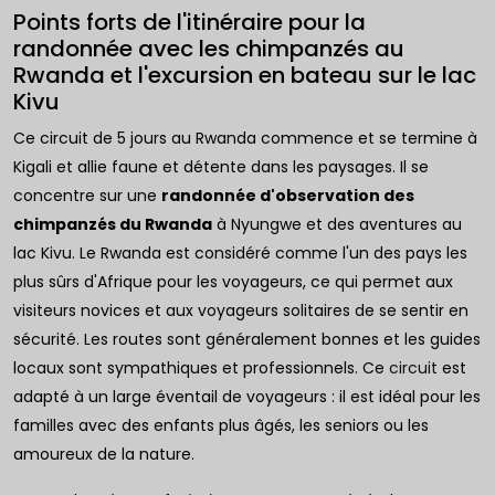
Points forts de l'itinéraire pour la
randonnée avec les chimpanzés au
Rwanda et l'excursion en bateau sur le lac
Kivu
Ce circuit de 5 jours au Rwanda commence et se termine à
Kigali et allie faune et détente dans les paysages. Il se
concentre sur une
randonnée d'observation des
chimpanzés du Rwanda
à Nyungwe et des aventures au
lac Kivu. Le Rwanda est considéré comme l'un des pays les
plus sûrs d'Afrique pour les voyageurs, ce qui permet aux
visiteurs novices et aux voyageurs solitaires de se sentir en
sécurité. Les routes sont généralement bonnes et les guides
locaux sont sympathiques et professionnels. Ce
circuit
est
adapté à un large éventail de voyageurs : il est idéal pour les
familles avec des enfants plus âgés, les seniors ou les
amoureux de la nature.