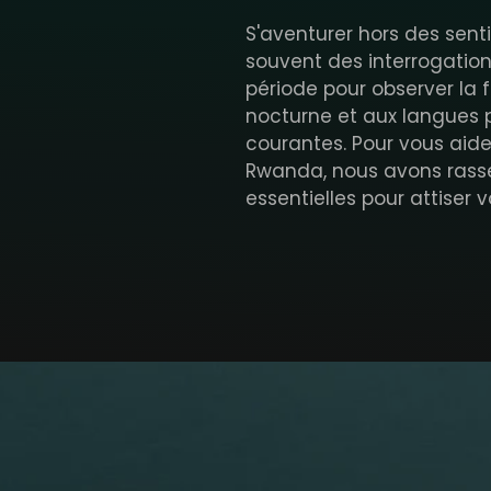
S'aventurer hors des sent
souvent des interrogation
période pour observer la 
nocturne et aux langues p
courantes. Pour vous aide
Rwanda, nous avons rass
essentielles pour attiser