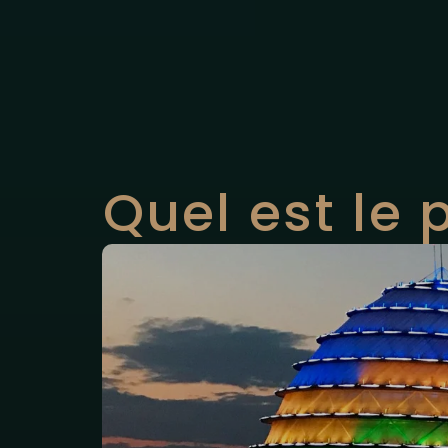
Quel est le 