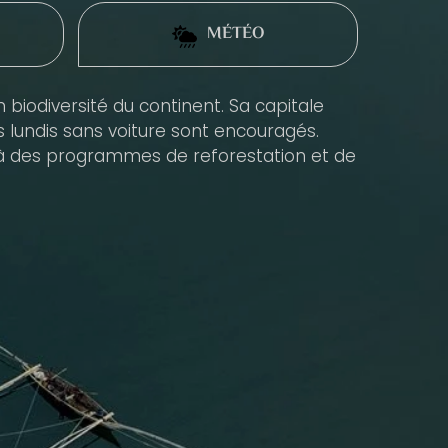
MÉTÉO
 biodiversité du continent. Sa capitale
es lundis sans voiture sont encouragés.
 à des programmes de reforestation et de