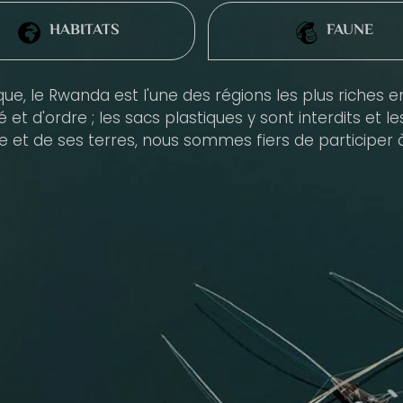
HABITATS
FAUNE
e, le Rwanda est l'une des régions les plus riches en
et d'ordre ; les sacs plastiques y sont interdits et l
 et de ses terres, nous sommes fiers de participer