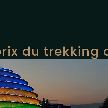
prix du trekkin