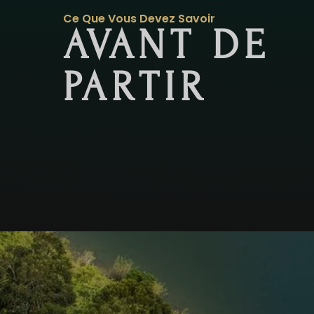
Ce Que Vous Devez Savoir
AVANT DE
PARTIR