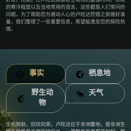
的寒冷程度以及当地常用的语言，这些都是人们常问的
问题。为了帮助您为激动人心的卢旺达狩猎之旅做好准
备，我们整理了一些重要信息，希望能激发您的探险热
情。
事实
栖息地
野生动
天气
物
生机勃勃，欣欣向荣。卢旺达位于非洲腹地，是非洲生