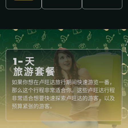
1-天
旅游套餐
如果你想在卢旺达旅行期间快速游览一番，
那么这个行程非常适合你。这些卢旺达行程
非常适合想要快速探索卢旺达的游客，以及
预算紧张的游客。