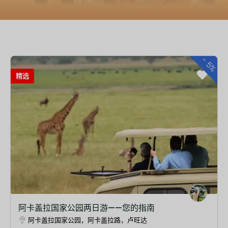
-
5%
精选
阿卡盖拉国家公园两日游——您的指南
阿卡盖拉国家公园，阿卡盖拉路，卢旺达