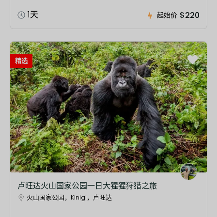
1天
$220
起始价
精选
卢旺达火山国家公园一日大猩猩狩猎之旅
火山国家公园，Kinigi，卢旺达