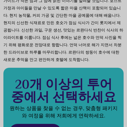
가이드가 작은 섬과 그 섬에 얽힌 이야기를 알려줄 것입니다. 호스트
가정과 아이들을 만날 수 있도록 짧은 마을 산책이 포함되어 있습니
다. 현지 농작물, 커피 가공 및 간단한 마을 공예품에 대해 배웁니다.
현지의 신선한 식재료로 만든 호숫가 점심 식사가 간이 롯지에서 제
공됩니다. 신선한 과일, 구운 생선, 맛있는 르완다식 반찬이 식사의 하
이라이트를 이룹니다. 점심 식사 후에는 넓은 호수와 언덕 사진을 찍
기 위해 평화로운 전망대로 향합니다. 언덕 너머로 해가 지면서 차분
한 드라이브로 하루를 마무리합니다. 르완다의 쌍둥이 호수에 대한
새로운 추억을 안고 편안하게 호텔에 도착합니다.
20개 이상의 투어
중에서 선택하세요
원하는 상품을 찾을 수 없는 경우, 맞춤형 패키지
와 여정을 위해 저희에게 연락하세요.