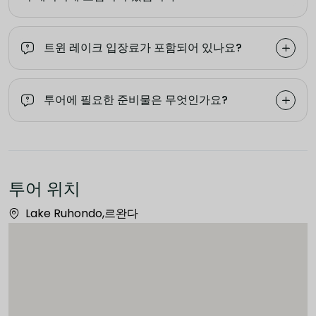
트윈 레이크 입장료가 포함되어 있나요?
투어에 필요한 준비물은 무엇인가요?
투어 위치
Lake Ruhondo,르완다