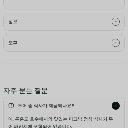
정오:
오후:
자주 묻는 질문
투어 중 식사가 제공되나요?
예, 루혼도 호수에서의 맛있는 피크닉 점심 식사가 투
어 패키지에 포함되어 있습니다.