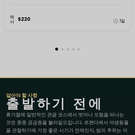
에
$220
1일
서
알아야 할 사항
출발하기 전에
휴가철에 일반적인 관광 코스에서 벗어나 모험을 떠나는
것은 종종 궁금증을 불러일으킵니다. 르완다에서 야생동물
을 관찰하기에 가장 좋은 시기가 언제인지, 밤의 추위는 어