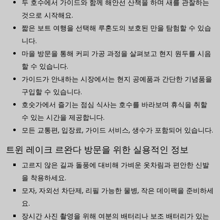
두 호수에서 가이드와 함께 해안선 산책을 하며 새를 관찰하는
것으로 시작해요.
짧은 보트 여행을 선택해 루혼도의 보호된 만을 탐험할 수 있습
니다.
마을 방문을 통해 커피 가공 과정을 살펴보고 현지 원두를 시음
할 수 있습니다.
가이드가 안내하는 시장에서는 현지 공예품과 간단한 기념품을
구입할 수 있습니다.
호숫가에서 즐기는 점심 식사는 호수를 바라보며 휴식을 취할
수 있는 시간을 제공합니다.
모든 교통편, 입장료, 가이드 서비스, 생수가 포함되어 있습니다.
트윈 레이크 르완다 방문을 위한 실용적인 정보
고르지 않은 길과 돌풍에 대비해 가벼운 옷차림과 편안한 신발
을 착용하세요.
모자, 자외선 차단제, 리필 가능한 물병, 작은 데이팩을 준비하세
요.
장시간 사진 촬영을 위해 여분의 배터리나 보조 배터리가 있는