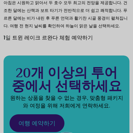
아침은 시원하고 맑아서 두 호수 모두 최고의 전망을 제공합니다. 건
조한 달에는 산책과 보트 타기가 전반적으로 더 쉽고 쾌적합니다. 푸
르른 달에는 비가 내린 후 푸른 언덕과 활기찬 시골 풍경이 펼쳐집니
다. 여행 전 현지 날씨를 확인하여 하늘이 맑은 날을 선택하세요.
1일
트윈 레이크 르완다 체험 예약하기
20개 이상의 투어
중에서 선택하세요
원하는 상품을 찾을 수 없는 경우, 맞춤형 패키지
와 여정을 위해 저희에게 연락하세요.
여행 예약하기