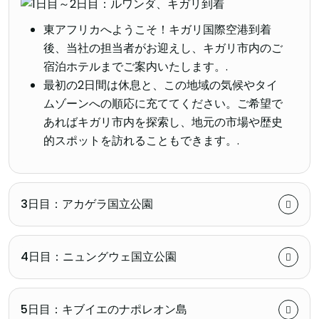
東アフリカへようこそ！キガリ国際空港到着
後、当社の担当者がお迎えし、キガリ市内のご
宿泊ホテルまでご案内いたします。.
最初の2日間は休息と、この地域の気候やタイ
ムゾーンへの順応に充ててください。ご希望で
あればキガリ市内を探索し、地元の市場や歴史
的スポットを訪れることもできます。.
3日目：アカゲラ国立公園
4日目：ニュングウェ国立公園
5日目：キブイエのナポレオン島