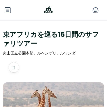
東アフリカを巡る15日間のサフ
ァリツアー
火山国立公園本部、ルヘンゲリ、ルワンダ