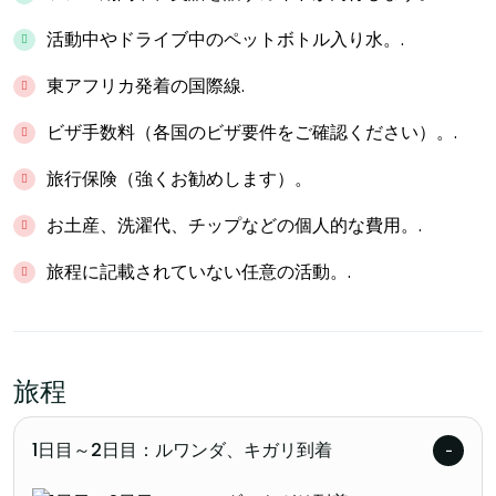
活動中やドライブ中のペットボトル入り水。.
東アフリカ発着の国際線.
ビザ手数料（各国のビザ要件をご確認ください）。.
旅行保険（強くお勧めします）。
お土産、洗濯代、チップなどの個人的な費用。.
旅程に記載されていない任意の活動。.
旅程
1日目～2日目：ルワンダ、キガリ到着