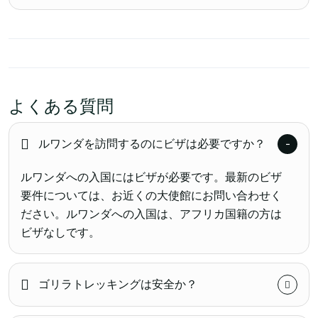
よくある質問
ルワンダを訪問するのにビザは必要ですか？
ルワンダへの入国にはビザが必要です。最新のビザ
要件については、お近くの大使館にお問い合わせく
ださい。ルワンダへの入国は、アフリカ国籍の方は
ビザなしです。
ゴリラトレッキングは安全か？