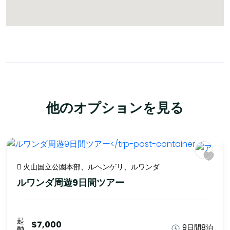
他のオプションを見る
火山国立公園本部、ルヘンゲリ、ルワンダ
ルワンダ周遊9日間ツアー
起
$7,000
9日間8泊
動