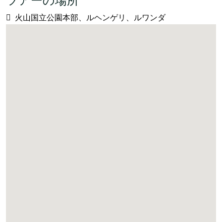
ツアーの場所
火山国立公園本部、ルヘンゲリ、ルワンダ