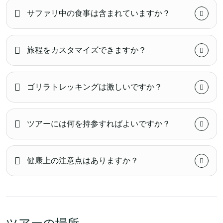
サファリ中の食事は含まれていますか？
旅程をカスタマイズできますか？
ゴリラトレッキングは激しいですか？
ツアーには何を持参すればよいですか？
健康上の注意点はありますか？