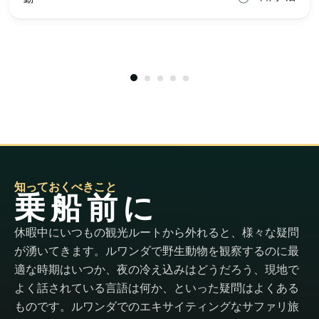
知っておくべきこと
乗船前に
休暇中にいつもの観光ルートから外れると、様々な疑問
が湧いてきます。ルワンダで野生動物を観察するのに最
適な時期はいつか、夜の冷え込みはどうだろう、現地で
よく話されている言語は何か、といった疑問はよくある
ものです。ルワンダでのエキサイティングなサファリ旅