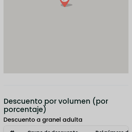
Descuento por volumen (por
porcentaje)
Descuento a granel adulta