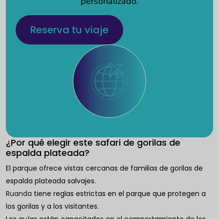
personalizado.
Reserva tu viaje
¿Por qué elegir este safari de gorilas de
espalda plateada?
El parque ofrece vistas cercanas de familias de gorilas de
espalda plateada salvajes.
Ruanda
tiene reglas estrictas en el parque que protegen a
los gorilas y a los visitantes.
Los guías están capacitados en el comportamiento de los