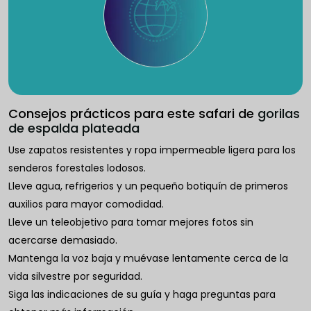
Consejos prácticos para este safari de
gorilas
de espalda plateada
Use zapatos resistentes y ropa impermeable ligera para los
senderos forestales lodosos.
Lleve agua, refrigerios y un pequeño botiquín de primeros
auxilios para mayor comodidad.
Lleve un teleobjetivo para tomar mejores fotos sin
acercarse demasiado.
Mantenga la voz baja y muévase lentamente cerca de la
vida silvestre por seguridad.
Siga las indicaciones de su guía y haga preguntas para