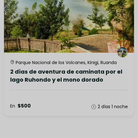
Parque Nacional de los Volcanes, Kinigi, Ruanda
2 días de aventura de caminata por el
lago Ruhondo y el mono dorado
$500
En
2 días 1 noche