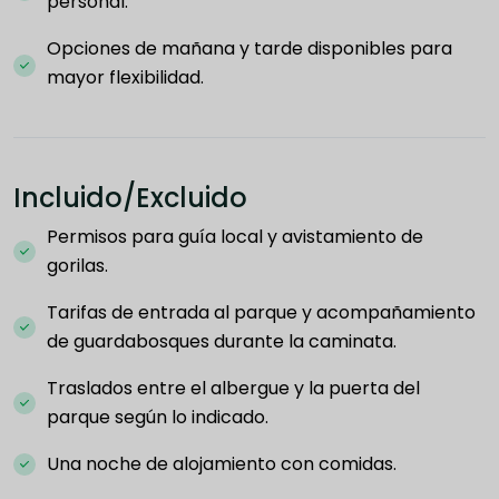
personal.
Opciones de mañana y tarde disponibles para
mayor flexibilidad.
Incluido/Excluido
Permisos para guía local y avistamiento de
gorilas.
Tarifas de entrada al parque y acompañamiento
de guardabosques durante la caminata.
Traslados entre el albergue y la puerta del
parque según lo indicado.
Una noche de alojamiento con comidas.