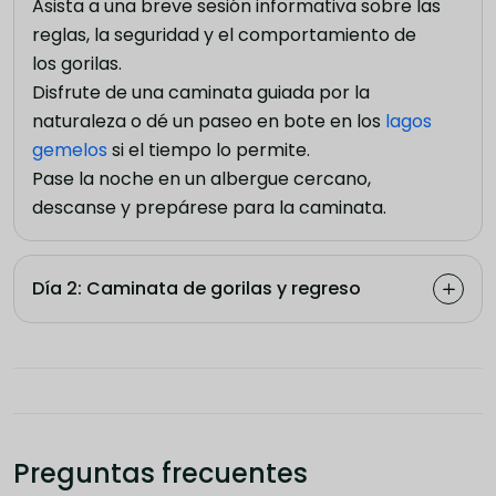
Asista a una breve sesión informativa sobre las
reglas, la seguridad y el comportamiento de
los gorilas.
Disfrute de una caminata guiada por la
naturaleza o dé un paseo en bote en los
lagos
gemelos
si el tiempo lo permite.
Pase la noche en un albergue cercano,
descanse y prepárese para la caminata.
Día 2: Caminata de gorilas y regreso
Preguntas frecuentes