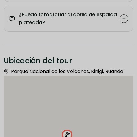
¿Puedo fotografiar al gorila de espalda
plateada?
Ubicación del tour
Parque Nacional de los Volcanes, Kinigi, Ruanda