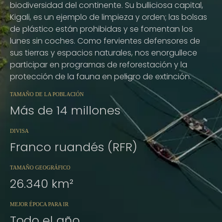
biodiversidad del continente. Su bulliciosa capital,
Kigali, es un ejemplo de limpieza y orden; las bolsas
de plástico están prohibidas y se fomentan los
lunes sin coches. Como fervientes defensores de
sus tierras y espacios naturales, nos enorgullece
participar en programas de reforestación y la
protección de la fauna en peligro de extinción.
TAMAÑO DE LA POBLACIÓN
Más de 14 millones
DIVISA
Franco ruandés (RFR)
TAMAÑO GEOGRÁFICO
26.340 km²
MEJOR ÉPOCA PARA IR
Todo el año