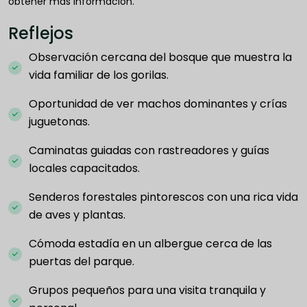
obtener más información.
Reflejos
Observación cercana del bosque que muestra la
vida familiar de los gorilas.
Oportunidad de ver machos dominantes y crías
juguetonas.
Caminatas guiadas con rastreadores y guías
locales capacitados.
Senderos forestales pintorescos con una rica vida
de aves y plantas.
Cómoda estadía en un albergue cerca de las
puertas del parque.
Grupos pequeños para una visita tranquila y