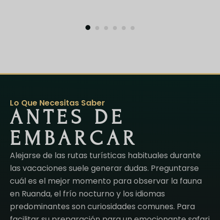
Lo Que Necesitas Saber
ANTES DE
EMBARCAR
Alejarse de las rutas turísticas habituales durante
las vacaciones suele generar dudas. Preguntarse
cuál es el mejor momento para observar la fauna
en Ruanda, el frío nocturno y los idiomas
predominantes son curiosidades comunes. Para
facilitar su preparación para un emocionante safari