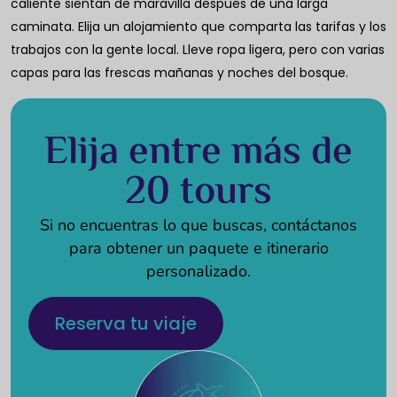
caliente sientan de maravilla después de una larga
caminata. Elija un alojamiento que comparta las tarifas y los
trabajos con la gente local. Lleve ropa ligera, pero con varias
capas para las frescas mañanas y noches del bosque.
Elija entre más de
20 tours
Si no encuentras lo que buscas, contáctanos
para obtener un paquete e itinerario
personalizado.
Reserva tu viaje