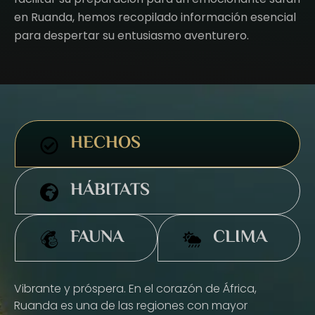
en Ruanda, hemos recopilado información esencial
para despertar su entusiasmo aventurero.
HECHOS
HÁBITATS
FAUNA
CLIMA
Vibrante y próspera. En el corazón de África,
Ruanda es una de las regiones con mayor