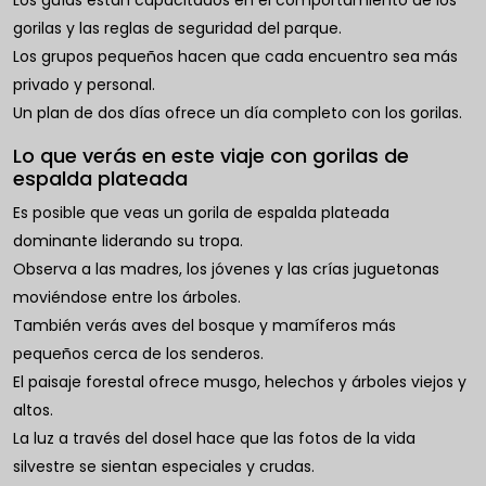
gorilas y las reglas de seguridad del parque.
Los grupos pequeños hacen que cada encuentro sea más
privado y personal.
Un plan de dos días ofrece un día completo con los gorilas.
Lo que verás en este viaje con gorilas de
espalda plateada
Es posible que veas un gorila de espalda plateada
dominante liderando su tropa.
Observa a las madres, los jóvenes y las crías juguetonas
moviéndose entre los árboles.
También verás aves del bosque y mamíferos más
pequeños cerca de los senderos.
El paisaje forestal ofrece musgo, helechos y árboles viejos y
altos.
La luz a través del dosel hace que las fotos de la vida
silvestre se sientan especiales y crudas.