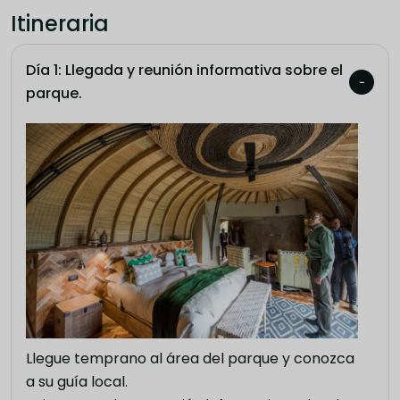
Itineraria
Día 1: Llegada y reunión informativa sobre el
parque.
Llegue temprano al área del parque y conozca
a su guía local.