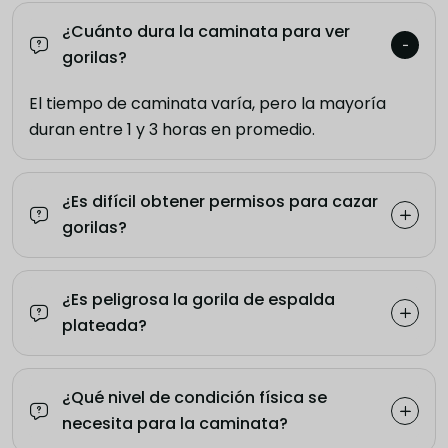
¿Cuánto dura la caminata para ver
gorilas?
El tiempo de caminata varía, pero la mayoría
duran entre 1 y 3 horas en promedio.
¿Es difícil obtener permisos para cazar
gorilas?
¿Es peligrosa la gorila de espalda
plateada?
¿Qué nivel de condición física se
necesita para la caminata?