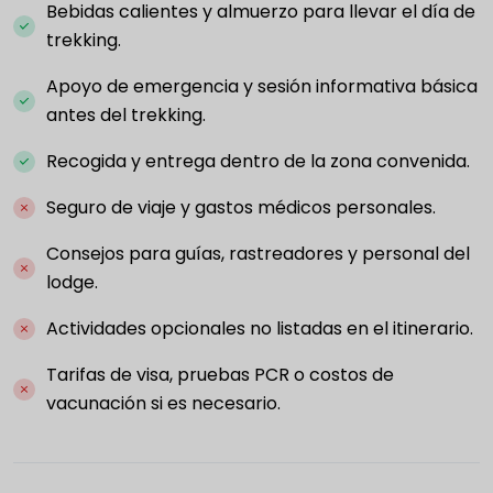
Bebidas calientes y almuerzo para llevar el día de
trekking.
Apoyo de emergencia y sesión informativa básica
antes del trekking.
Recogida y entrega dentro de la zona convenida.
Seguro de viaje y gastos médicos personales.
Consejos para guías, rastreadores y personal del
lodge.
Actividades opcionales no listadas en el itinerario.
Tarifas de visa, pruebas PCR o costos de
vacunación si es necesario.