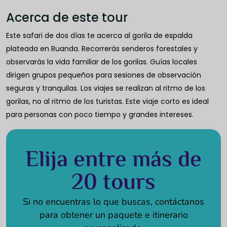
Acerca de este tour
Este safari de dos días te acerca al gorila de espalda
plateada en Ruanda. Recorrerás senderos forestales y
observarás la vida familiar de los gorilas. Guías locales
dirigen grupos pequeños para sesiones de observación
seguras y tranquilas. Los viajes se realizan al ritmo de los
gorilas, no al ritmo de los turistas. Este viaje corto es ideal
para personas con poco tiempo y grandes intereses.
Elija entre más de
20 tours
Si no encuentras lo que buscas, contáctanos
para obtener un paquete e itinerario