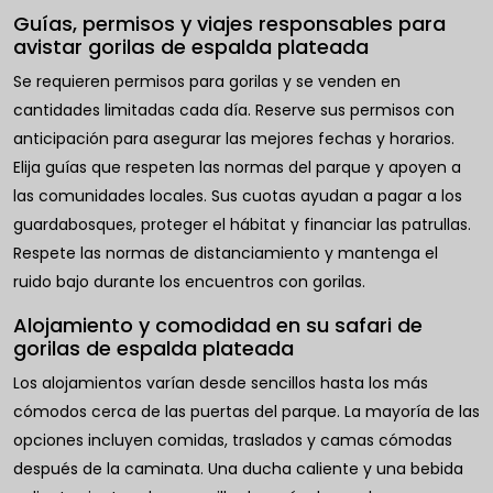
Guías, permisos y viajes responsables para
avistar gorilas de espalda plateada
Se requieren permisos para gorilas y se venden en
cantidades limitadas cada día. Reserve sus permisos con
anticipación para asegurar las mejores fechas y horarios.
Elija guías que respeten las normas del parque y apoyen a
las comunidades locales. Sus cuotas ayudan a pagar a los
guardabosques, proteger el hábitat y financiar las patrullas.
Respete las normas de distanciamiento y mantenga el
ruido bajo durante los encuentros con gorilas.
Alojamiento y comodidad en su safari de
gorilas de espalda plateada
Los alojamientos varían desde sencillos hasta los más
cómodos cerca de las puertas del parque. La mayoría de las
opciones incluyen comidas, traslados y camas cómodas
después de la caminata. Una ducha caliente y una bebida