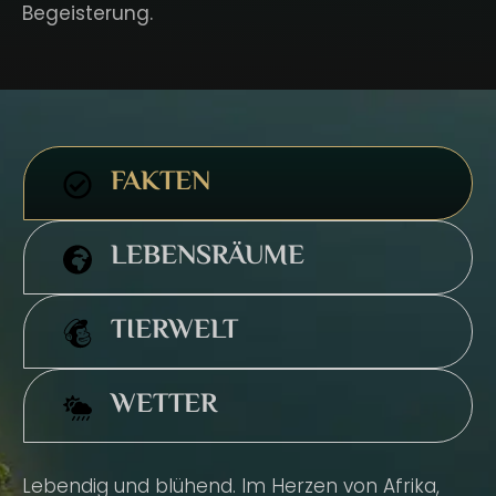
Begeisterung.
FAKTEN
LEBENSRÄUME
TIERWELT
WETTER
Lebendig und blühend. Im Herzen von Afrika,