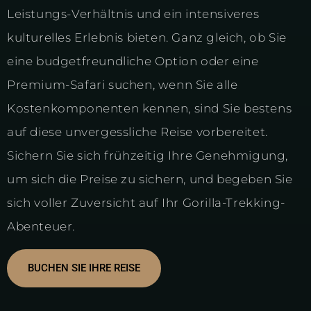
Leistungs-Verhältnis und ein intensiveres
kulturelles Erlebnis bieten. Ganz gleich, ob Sie
eine budgetfreundliche Option oder eine
Premium-Safari suchen, wenn Sie alle
Kostenkomponenten kennen, sind Sie bestens
auf diese unvergessliche Reise vorbereitet.
Sichern Sie sich frühzeitig Ihre Genehmigung,
um sich die Preise zu sichern, und begeben Sie
sich voller Zuversicht auf Ihr Gorilla-Trekking-
Abenteuer.
BUCHEN SIE IHRE REISE