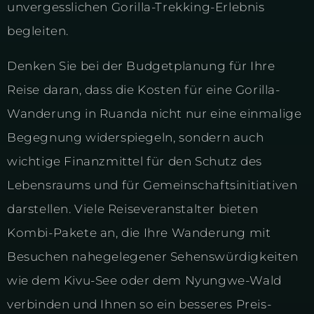
unvergesslichen Gorilla-Trekking-Erlebnis
begleiten.
Denken Sie bei der Budgetplanung für Ihre
Reise daran, dass die Kosten für eine Gorilla-
Wanderung in Ruanda nicht nur eine einmalige
Begegnung widerspiegeln, sondern auch
wichtige Finanzmittel für den Schutz des
Lebensraums und für Gemeinschaftsinitiativen
darstellen. Viele Reiseveranstalter bieten
Kombi-Pakete an, die Ihre Wanderung mit
Besuchen nahegelegener Sehenswürdigkeiten
wie dem Kivu-See oder dem Nyungwe-Wald
verbinden und Ihnen so ein besseres Preis-