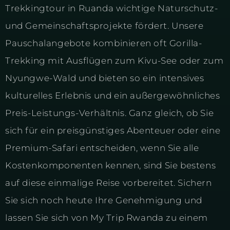
Trekkingtour in Ruanda wichtige Naturschutz-
und Gemeinschaftsprojekte fördert. Unsere
Pauschalangebote kombinieren oft Gorilla-
Trekking mit Ausflügen zum Kivu-See oder zum
Nyungwe-Wald und bieten so ein intensives
kulturelles Erlebnis und ein außergewöhnliches
Preis-Leistungs-Verhältnis. Ganz gleich, ob Sie
sich für ein preisgünstiges Abenteuer oder eine
Premium-Safari entscheiden, wenn Sie alle
Kostenkomponenten kennen, sind Sie bestens
auf diese einmalige Reise vorbereitet. Sichern
Sie sich noch heute Ihre Genehmigung und
lassen Sie sich von My Trip Rwanda zu einem