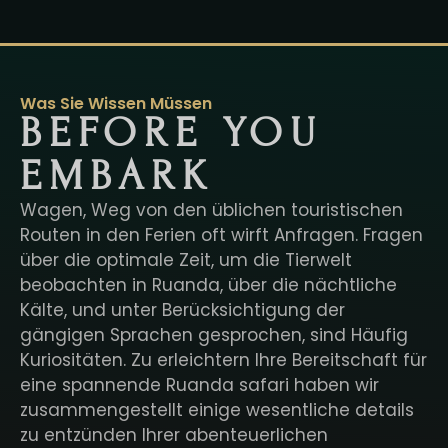
Was Sie Wissen Müssen
BEFORE YOU
EMBARK
Wagen, Weg von den üblichen touristischen
Routen in den Ferien oft wirft Anfragen. Fragen
über die optimale Zeit, um die Tierwelt
beobachten in Ruanda, über die nächtliche
Kälte, und unter Berücksichtigung der
gängigen Sprachen gesprochen, sind Häufig
Kuriositäten. Zu erleichtern Ihre Bereitschaft für
eine spannende Ruanda safari haben wir
zusammengestellt einige wesentliche details
zu entzünden Ihrer abenteuerlichen