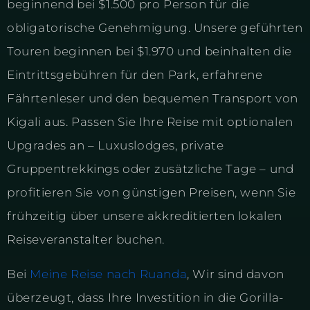
beginnend bei $1.500 pro Person für die
obligatorische Genehmigung. Unsere geführten
Touren beginnen bei $1.970 und beinhalten die
Eintrittsgebühren für den Park, erfahrene
Fährtenleser und den bequemen Transport von
Kigali aus. Passen Sie Ihre Reise mit optionalen
Upgrades an – Luxuslodges, private
Gruppentrekkings oder zusätzliche Tage – und
profitieren Sie von günstigen Preisen, wenn Sie
frühzeitig über unsere akkreditierten lokalen
Reiseveranstalter buchen.
Bei
Meine Reise nach Ruanda
, Wir sind davon
überzeugt, dass Ihre Investition in die Gorilla-