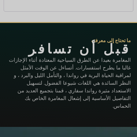
ما تحتاج إلى معرفته
قبل أن تسافر
المغامرة بعيدا عن الطرق السياحية المعتادة أثناء الإجازات
غالبا ما يطرح استفسارات. أتساءل عن الوقت الأمثل
لمراقبة الحياة البرية في رواندا ، والتأمل الليل والبرد ، و
النظر السائدة هي اللغات شيوعا الفضول. لتسهيل
الاستعداد مثيرة رواندا سفاري ، قمنا بتجميع العديد من
التفاصيل الأساسية إلى إشعال المغامرة الخاص بك
الحماس.